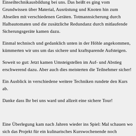
erschwerend dazu. Aber auch dies meisterten die Teilnehmer sicher!
Ein Ausblick in verschiedene weitere Techniken rundete den Kurs
ab.
Danke dass Ihr bei uns ward und allzeit eine sichere Tour!
Eine Überlegung kam nach Jahren wieder ins Spiel: Mal schauen wo
sich das Projekt für ein kulinarisches Kurswochenende noch
hinentwickelt...
zum geschützten Teilnehmerbereich