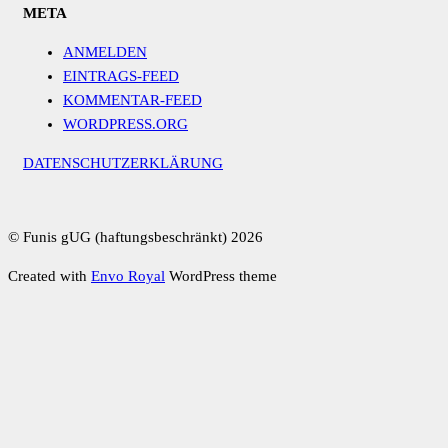
META
ANMELDEN
EINTRAGS-FEED
KOMMENTAR-FEED
WORDPRESS.ORG
DATENSCHUTZERKLÄRUNG
© Funis gUG (haftungsbeschränkt) 2026
Created with
Envo Royal
WordPress theme