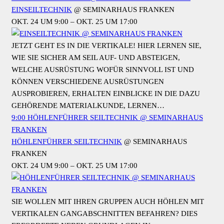
EINSEILTECHNIK
@ SEMINARHAUS FRANKEN
OKT. 24 UM 9:00 – OKT. 25 UM 17:00
JETZT GEHT ES IN DIE VERTIKALE! HIER LERNEN SIE,
WIE SIE SICHER AM SEIL AUF- UND ABSTEIGEN,
WELCHE AUSRÜSTUNG WOFÜR SINNVOLL IST UND
KÖNNEN VERSCHIEDENE AUSRÜSTUNGEN
AUSPROBIEREN, ERHALTEN EINBLICKE IN DIE DAZU
GEHÖRENDE MATERIALKUNDE, LERNEN…
9:00
HÖHLENFÜHRER SEILTECHNIK
@ SEMINARHAUS
FRANKEN
HÖHLENFÜHRER SEILTECHNIK
@ SEMINARHAUS
FRANKEN
OKT. 24 UM 9:00 – OKT. 25 UM 17:00
SIE WOLLEN MIT IHREN GRUPPEN AUCH HÖHLEN MIT
VERTIKALEN GANGABSCHNITTEN BEFAHREN? DIES