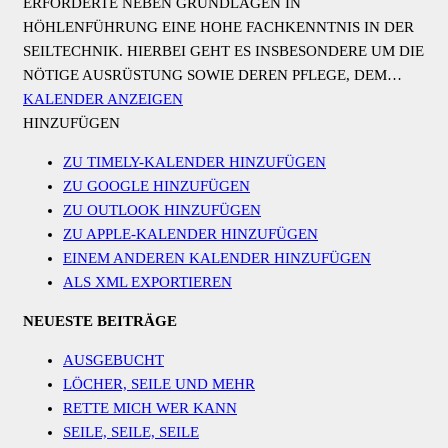
ERFORDERTE NEBEN GRUNDLAGEN IN
HÖHLENFÜHRUNG EINE HOHE FACHKENNTNIS IN DER
SEILTECHNIK. HIERBEI GEHT ES INSBESONDERE UM DIE
NÖTIGE AUSRÜSTUNG SOWIE DEREN PFLEGE, DEM…
KALENDER ANZEIGEN
HINZUFÜGEN
ZU TIMELY-KALENDER HINZUFÜGEN
ZU GOOGLE HINZUFÜGEN
ZU OUTLOOK HINZUFÜGEN
ZU APPLE-KALENDER HINZUFÜGEN
EINEM ANDEREN KALENDER HINZUFÜGEN
ALS XML EXPORTIEREN
NEUESTE BEITRÄGE
AUSGEBUCHT
LÖCHER, SEILE UND MEHR
RETTE MICH WER KANN
SEILE, SEILE, SEILE