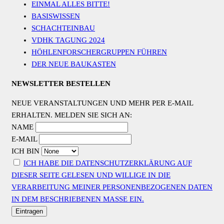
EINMAL ALLES BITTE!
BASISWISSEN
SCHACHTEINBAU
VDHK TAGUNG 2024
HÖHLENFORSCHERGRUPPEN FÜHREN
DER NEUE BAUKASTEN
NEWSLETTER BESTELLEN
NEUE VERANSTALTUNGEN UND MEHR PER E-MAIL
ERHALTEN. MELDEN SIE SICH AN:
NAME
E-MAIL
ICH BIN
ICH HABE DIE DATENSCHUTZERKLÄRUNG AUF
DIESER SEITE GELESEN UND WILLIGE IN DIE
VERARBEITUNG MEINER PERSONENBEZOGENEN DATEN
IN DEM BESCHRIEBENEN MASSE EIN.